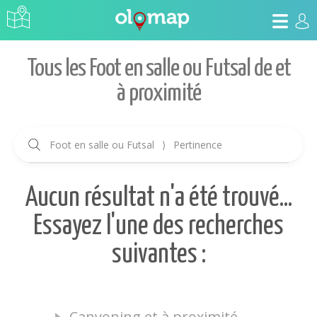
Tous les Foot en salle ou Futsal de et
à proximité
Foot en salle ou Futsal
⟩
Pertinence
Aucun résultat n'a été trouvé...
Essayez l'une des recherches
suivantes :
Canyoning et à proximité