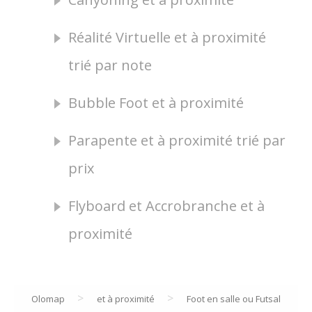
Réalité Virtuelle et à proximité
trié par note
Bubble Foot et à proximité
Parapente et à proximité trié par
prix
Flyboard et Accrobranche et à
proximité
>
>
Olomap
et à proximité
Foot en salle ou Futsal