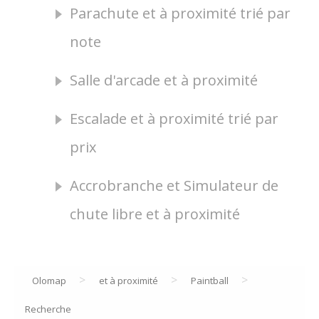
Parachute et à proximité trié par
note
Salle d'arcade et à proximité
Escalade et à proximité trié par
prix
Accrobranche et Simulateur de
chute libre et à proximité
>
>
>
Olomap
et à proximité
Paintball
Recherche