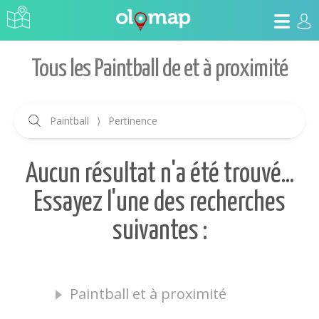
Tous les Paintball de et à proximité
Paintball
⟩
Pertinence
Aucun résultat n'a été trouvé...
Essayez l'une des recherches
suivantes :
Paintball et à proximité