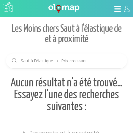
Les Moins chers Saut à l'élastique de
et à proximité
Saut à l'élastique
⟩
Prix croissant
Aucun résultat n'a été trouvé...
Essayez l'une des recherches
suivantes :
Parapente et à proximité