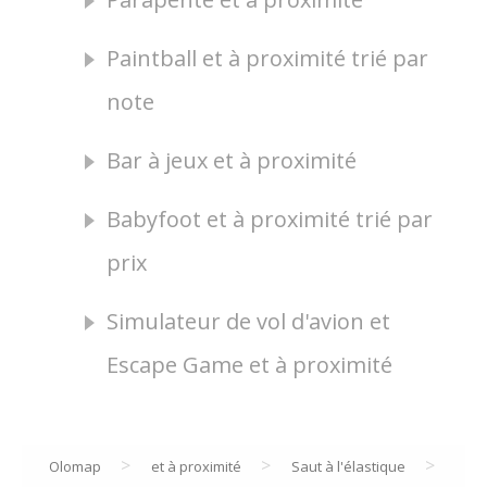
Paintball et à proximité trié par
note
Bar à jeux et à proximité
Babyfoot et à proximité trié par
prix
Simulateur de vol d'avion et
Escape Game et à proximité
>
>
>
Olomap
et à proximité
Saut à l'élastique