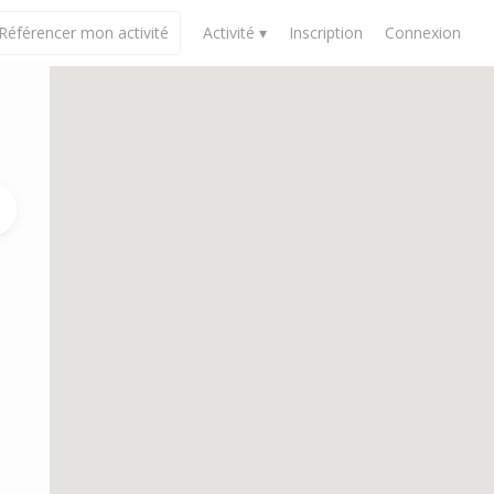
Référencer mon activité
Activité ▾
Inscription
Connexion