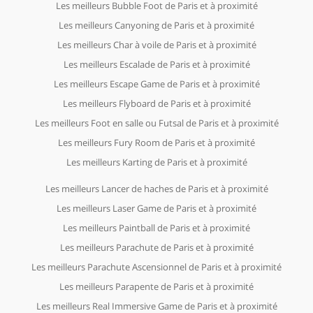
Les meilleurs Bubble Foot de Paris et à proximité
Les meilleurs Canyoning de Paris et à proximité
Les meilleurs Char à voile de Paris et à proximité
Les meilleurs Escalade de Paris et à proximité
Les meilleurs Escape Game de Paris et à proximité
Les meilleurs Flyboard de Paris et à proximité
Les meilleurs Foot en salle ou Futsal de Paris et à proximité
Les meilleurs Fury Room de Paris et à proximité
Les meilleurs Karting de Paris et à proximité
Les meilleurs Lancer de haches de Paris et à proximité
Les meilleurs Laser Game de Paris et à proximité
Les meilleurs Paintball de Paris et à proximité
Les meilleurs Parachute de Paris et à proximité
Les meilleurs Parachute Ascensionnel de Paris et à proximité
Les meilleurs Parapente de Paris et à proximité
Les meilleurs Real Immersive Game de Paris et à proximité