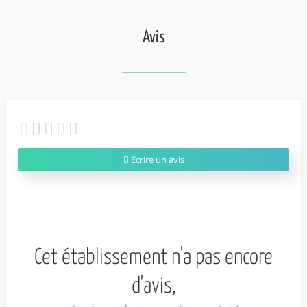
Avis
Ecrire un avis
Cet établissement n'a pas encore
d'avis,