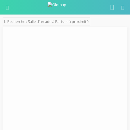
Recherche : Salle d'arcade à Paris et à proximité