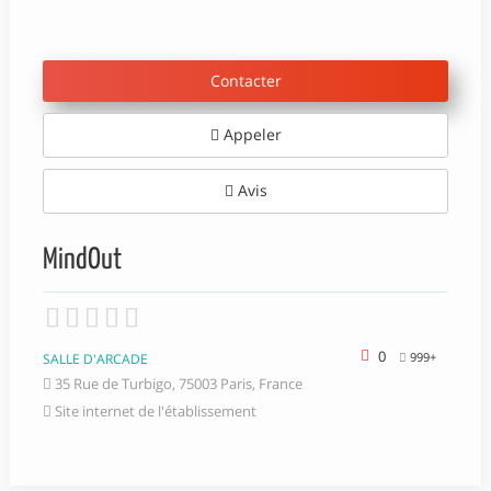
Contacter
Appeler
Avis
MindOut
0
999+
SALLE D'ARCADE
35 Rue de Turbigo, 75003 Paris, France
Site internet de l'établissement