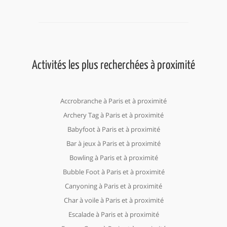
Activités les plus recherchées à proximité
Accrobranche à Paris et à proximité
Archery Tag à Paris et à proximité
Babyfoot à Paris et à proximité
Bar à jeux à Paris et à proximité
Bowling à Paris et à proximité
Bubble Foot à Paris et à proximité
Canyoning à Paris et à proximité
Char à voile à Paris et à proximité
Escalade à Paris et à proximité