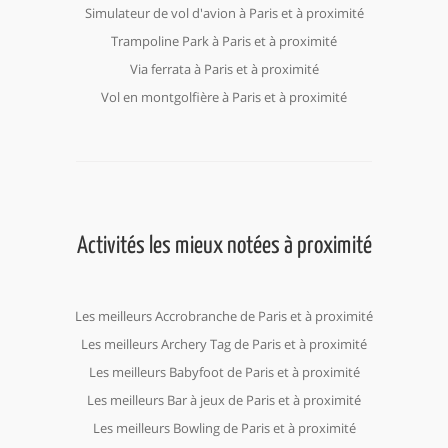
Simulateur de vol d'avion à Paris et à proximité
Trampoline Park à Paris et à proximité
Via ferrata à Paris et à proximité
Vol en montgolfière à Paris et à proximité
Activités les mieux notées à proximité
Les meilleurs Accrobranche de Paris et à proximité
Les meilleurs Archery Tag de Paris et à proximité
Les meilleurs Babyfoot de Paris et à proximité
Les meilleurs Bar à jeux de Paris et à proximité
Les meilleurs Bowling de Paris et à proximité